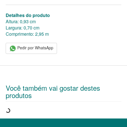
Detalhes do produto
Altura: 0,93 cm
Largura: 0,70 cm
Comprimento: 2,95 m
Pedir por WhatsApp
Você também vai gostar destes
produtos