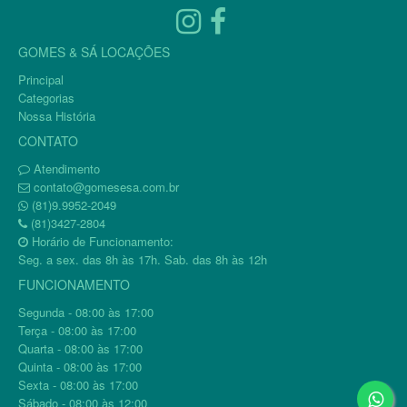
GOMES & SÁ LOCAÇÕES
Principal
Categorias
Nossa História
CONTATO
Atendimento
contato@gomesesa.com.br
(81)9.9952-2049
(81)3427-2804
Horário de Funcionamento:
Seg. a sex. das 8h às 17h. Sab. das 8h às 12h
FUNCIONAMENTO
Segunda - 08:00 às 17:00
Terça - 08:00 às 17:00
Quarta - 08:00 às 17:00
Quinta - 08:00 às 17:00
Sexta - 08:00 às 17:00
Sábado - 08:00 às 12:00