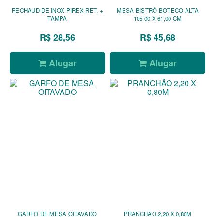
RECHAUD DE INOX PIREX RET. +
MESA BISTRÔ BOTECO ALTA
TAMPA
105,00 X 61,00 CM
R$ 28,56
R$ 45,68
Alugar
Alugar
GARFO DE MESA OITAVADO
PRANCHÃO 2,20 X 0,80M