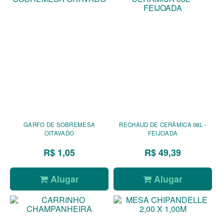
GARFO DE SOBREMESA
RECHAUD DE CERÂMICA 08L -
OITAVADO
FEIJOADA
R$ 1,05
R$ 49,39
Alugar
Alugar