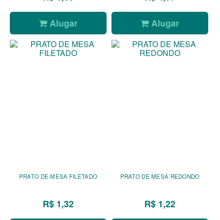
Alugar
Alugar
PRATO DE MESA FILETADO
PRATO DE MESA REDONDO
R$ 1,32
R$ 1,22