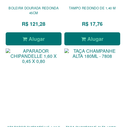
BOLEIRA DOURADA REDONDA
TAMPO REDONDO DE 1,40 M
45CM
R$ 121,28
R$ 17,76
Alugar
Alugar