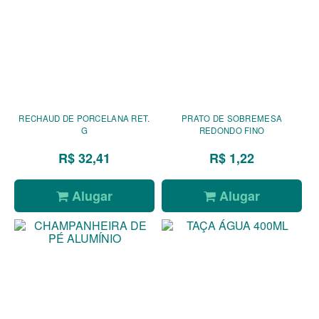
RECHAUD DE PORCELANA RET.
PRATO DE SOBREMESA
G
REDONDO FINO
R$ 32,41
R$ 1,22
Alugar
Alugar