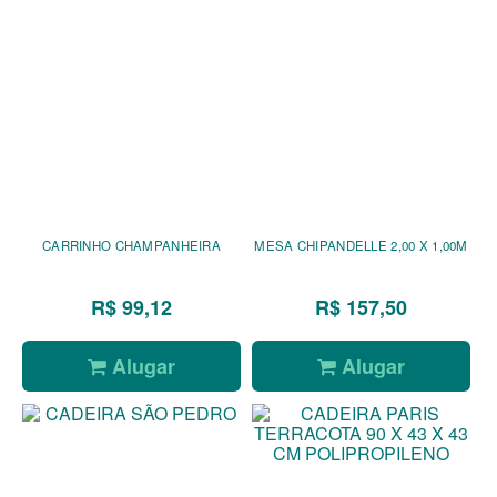
CARRINHO CHAMPANHEIRA
MESA CHIPANDELLE 2,00 X 1,00M
R$ 99,12
R$ 157,50
Alugar
Alugar