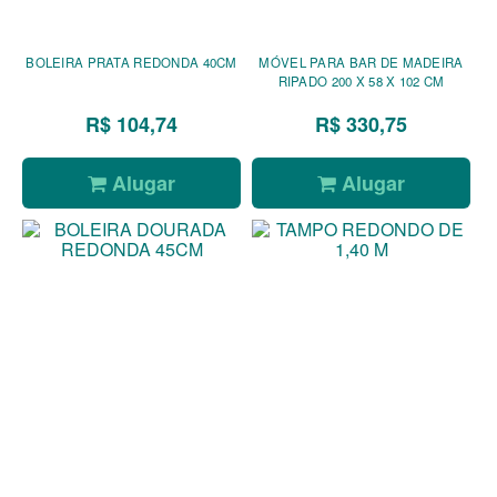
BOLEIRA PRATA REDONDA 40CM
MÓVEL PARA BAR DE MADEIRA
RIPADO 200 X 58 X 102 CM
R$ 104,74
R$ 330,75
Alugar
Alugar