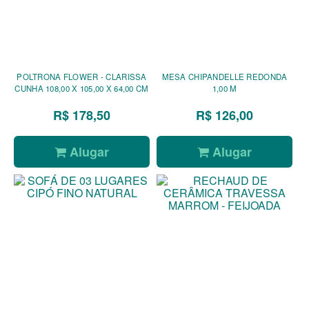
POLTRONA FLOWER - CLARISSA
MESA CHIPANDELLE REDONDA
CUNHA 108,00 X 105,00 X 64,00 CM
1,00 M
R$ 178,50
R$ 126,00
Alugar
Alugar