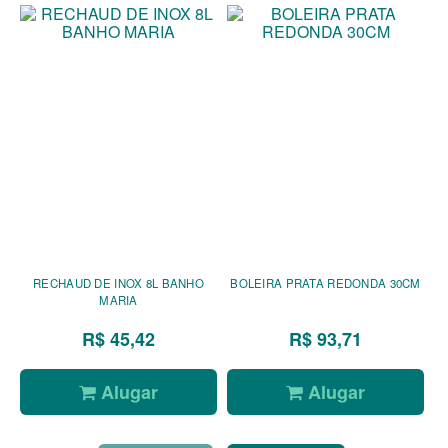
RECHAUD DE INOX 8L BANHO
BOLEIRA PRATA REDONDA 30CM
MARIA
R$ 45,42
R$ 93,71
Alugar
Alugar