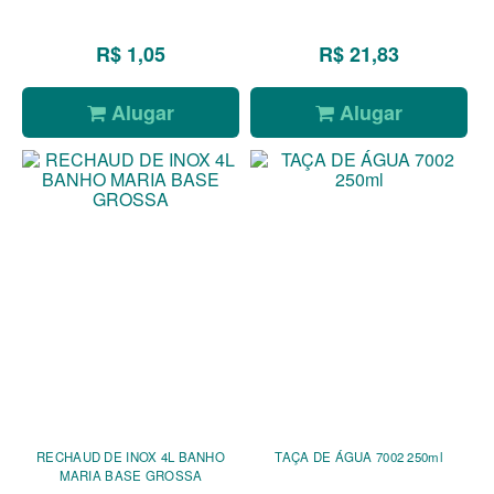
R$ 1,05
R$ 21,83
Alugar
Alugar
RECHAUD DE INOX 4L BANHO
TAÇA DE ÁGUA 7002 250ml
MARIA BASE GROSSA