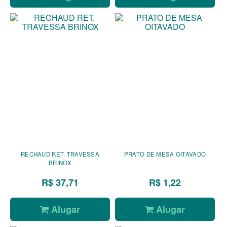
RECHAUD RET. TRAVESSA
PRATO DE MESA OITAVADO
BRINOX
R$ 37,71
R$ 1,22
Alugar
Alugar