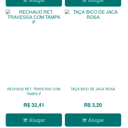
RECHAUD RET. TRAVESSA COM
TAÇA BICO DE JACA ROSA
TAMPA P
R$ 32,41
R$ 3,20
Alugar
Alugar