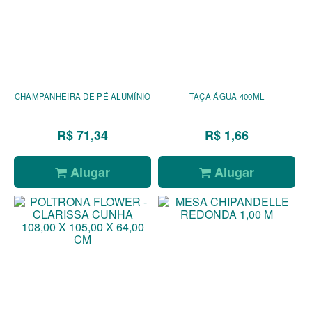
CHAMPANHEIRA DE PÉ ALUMÍNIO
TAÇA ÁGUA 400ML
R$ 71,34
R$ 1,66
Alugar
Alugar