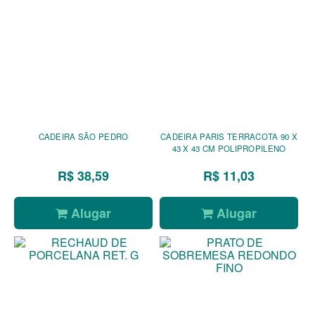
CADEIRA SÃO PEDRO
CADEIRA PARIS TERRACOTA 90 X
43 X 43 CM POLIPROPILENO
R$ 38,59
R$ 11,03
Alugar
Alugar