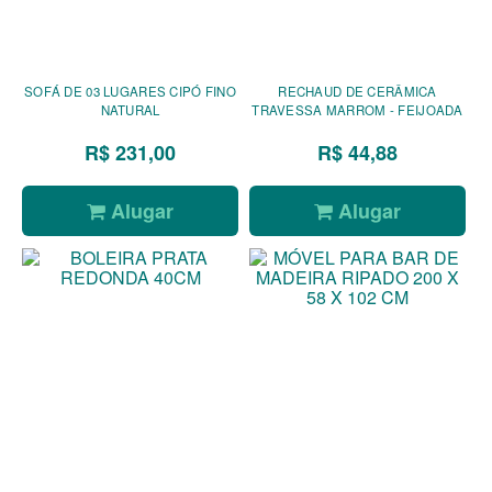
SOFÁ DE 03 LUGARES CIPÓ FINO
RECHAUD DE CERÂMICA
NATURAL
TRAVESSA MARROM - FEIJOADA
R$ 231,00
R$ 44,88
Alugar
Alugar