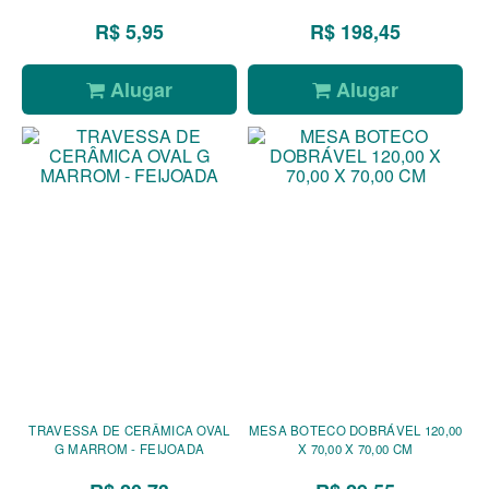
R$ 5,95
R$ 198,45
Alugar
Alugar
TRAVESSA DE CERÂMICA OVAL
MESA BOTECO DOBRÁVEL 120,00
G MARROM - FEIJOADA
X 70,00 X 70,00 CM