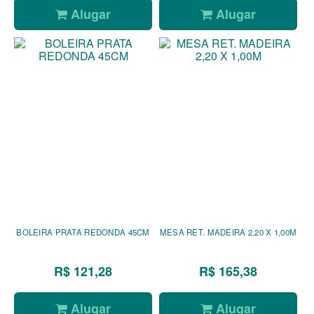
Alugar
Alugar
BOLEIRA PRATA REDONDA 45CM
MESA RET. MADEIRA 2,20 X 1,00M
R$ 121,28
R$ 165,38
Alugar
Alugar