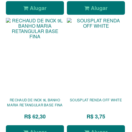
Alugar
Alugar
RECHAUD DE INOX 9L BANHO
SOUSPLAT RENDA OFF WHITE
MARIA RETANGULAR BASE FINA
R$ 62,30
R$ 3,75
Alugar
Alugar