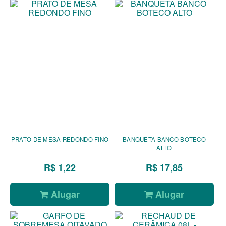
PRATO DE MESA REDONDO FINO
BANQUETA BANCO BOTECO
ALTO
R$ 1,22
R$ 17,85
Alugar
Alugar