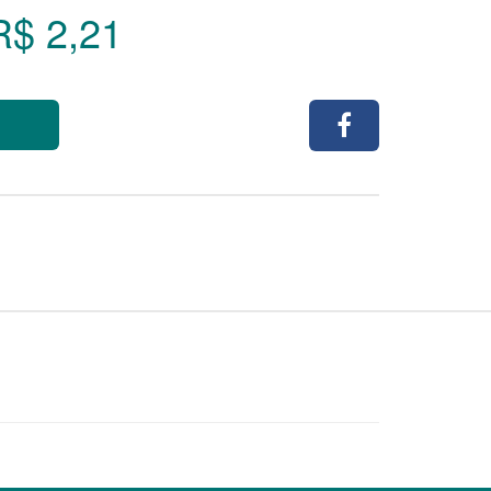
R$ 2,21