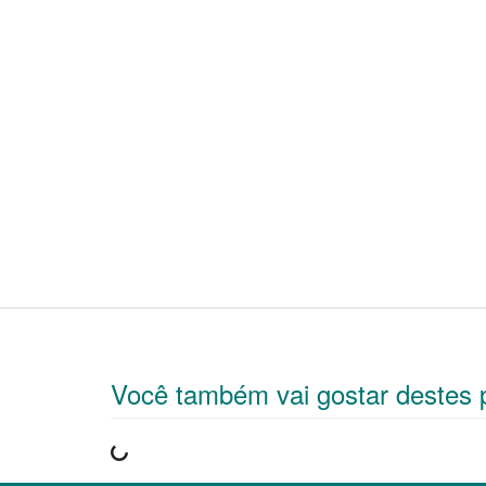
Você também vai gostar destes 