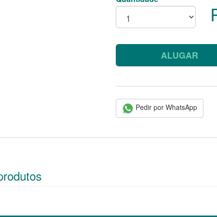
ALUGAR
Pedir por WhatsApp
produtos