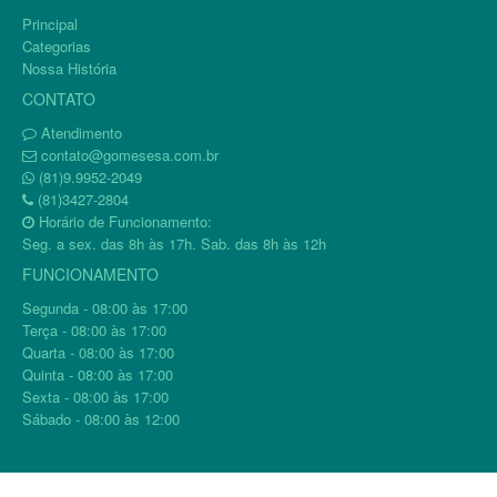
Principal
Categorias
Nossa História
CONTATO
Atendimento
contato@gomesesa.com.br
(81)9.9952-2049
(81)3427-2804
Horário de Funcionamento:
Seg. a sex. das 8h às 17h. Sab. das 8h às 12h
FUNCIONAMENTO
Segunda - 08:00 às 17:00
Terça - 08:00 às 17:00
Quarta - 08:00 às 17:00
Quinta - 08:00 às 17:00
Sexta - 08:00 às 17:00
Sábado - 08:00 às 12:00