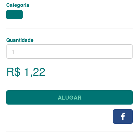
Categoria
COPOS
Quantidade
R$ 1,22
ALUGAR