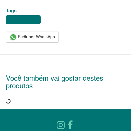
Tags
CENTRO DE MESA
Pedir por WhatsApp
Você também vai gostar destes
produtos