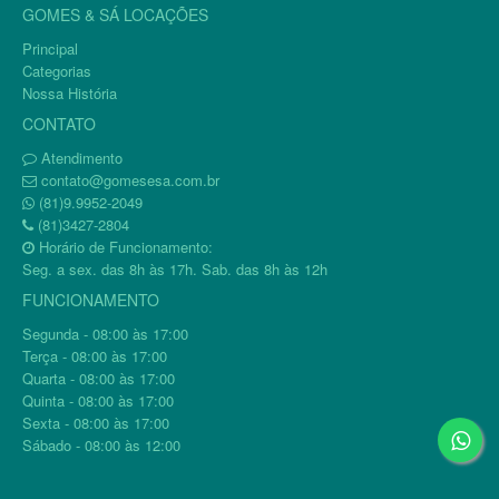
GOMES & SÁ LOCAÇÕES
Principal
Categorias
Nossa História
CONTATO
Atendimento
contato@gomesesa.com.br
(81)9.9952-2049
(81)3427-2804
Horário de Funcionamento:
Seg. a sex. das 8h às 17h. Sab. das 8h às 12h
FUNCIONAMENTO
Segunda - 08:00 às 17:00
Terça - 08:00 às 17:00
Quarta - 08:00 às 17:00
Quinta - 08:00 às 17:00
Sexta - 08:00 às 17:00
Sábado - 08:00 às 12:00