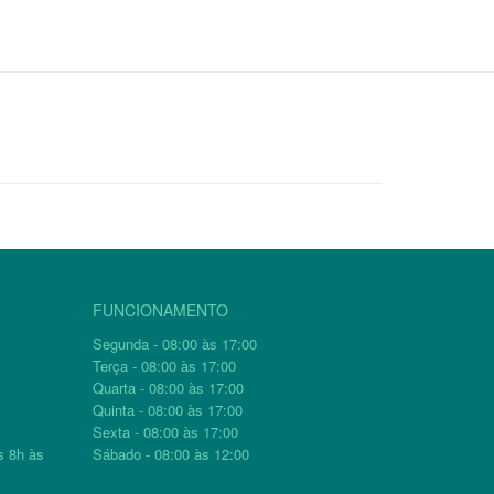
FUNCIONAMENTO
Segunda - 08:00 às 17:00
Terça - 08:00 às 17:00
Quarta - 08:00 às 17:00
Quinta - 08:00 às 17:00
Sexta - 08:00 às 17:00
s 8h às
Sábado - 08:00 às 12:00