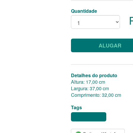
Quantidade
ALUGAR
Detalhes do produto
Altura: 17,00 cm
Largura: 37,00 cm
Comprimento: 32,00 cm
Tags
CENTRO DE MESA