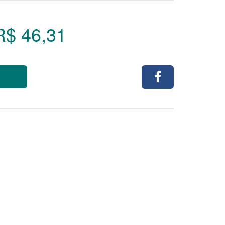
R$ 46,31