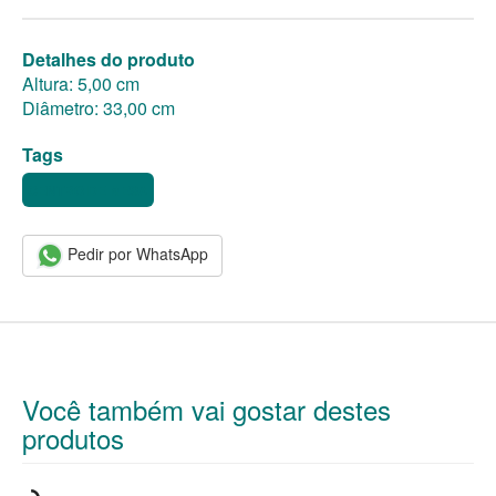
Detalhes do produto
Altura: 5,00 cm
Diâmetro: 33,00 cm
Tags
CENTRO DE MESA
Pedir por WhatsApp
Você também vai gostar destes
produtos