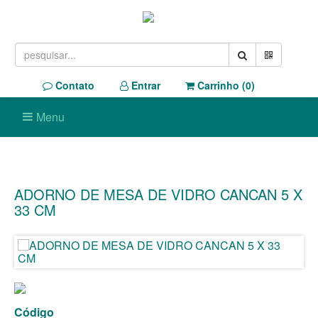
Contato
Entrar
Carrinho (
0
)
Menu
ADORNO DE MESA DE VIDRO CANCAN 5 X
33 CM
Código