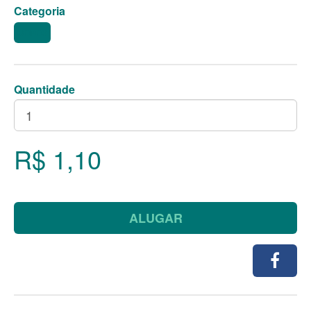
Categoria
COPOS
Quantidade
R$ 1,10
ALUGAR