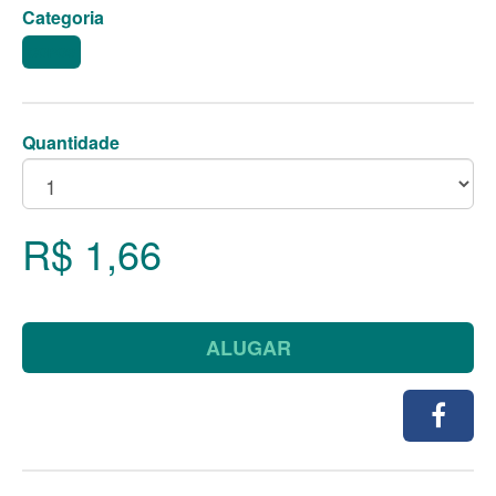
Categoria
COPOS
Quantidade
R$ 1,66
ALUGAR