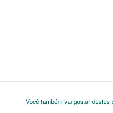
Você também vai gostar destes 