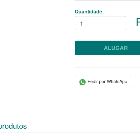
Quantidade
ALUGAR
Pedir por WhatsApp
produtos