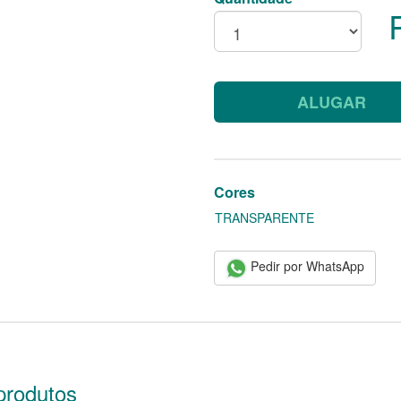
ALUGAR
Cores
TRANSPARENTE
Pedir por WhatsApp
produtos