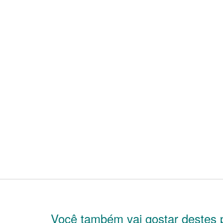
Você também vai gostar destes 