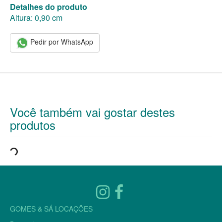
Detalhes do produto
Altura: 0,90 cm
Pedir por WhatsApp
Você também vai gostar destes
produtos
GOMES & SÁ LOCAÇÕES