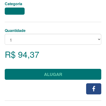
Categoria
CARRINHOS
Quantidade
R$ 94,37
ALUGAR