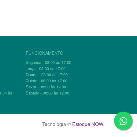
FUNCIONAMENTO
Segunda - 08:00 às 17:00
Terça - 08:00 às 17:00
Quarta - 08:00 às 17:00
Quinta - 08:00 às 17:00
Sexta - 08:00 às 17:00
s 8h às
Sábado - 08:00 às 12:00
Tecnologia ©
Estoque NOW
.