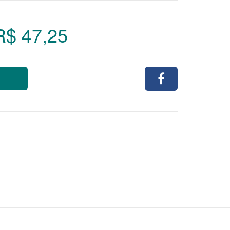
R$ 47,25