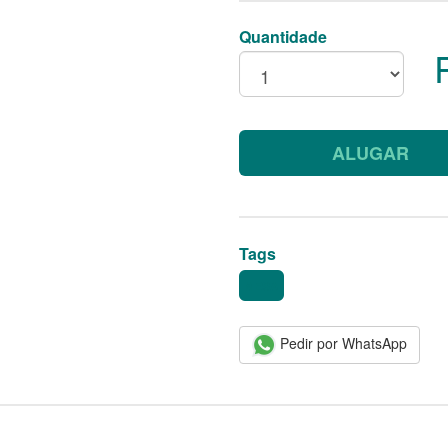
Quantidade
ALUGAR
Tags
MESA
Pedir por WhatsApp