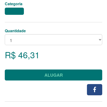
Categoria
RECHAUDS
Quantidade
R$ 46,31
ALUGAR