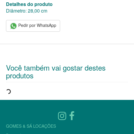
Detalhes do produto
Diâmetro: 28,00 cm
Pedir por WhatsApp
Você também vai gostar destes
produtos
GOMES & SÁ LOCAÇÕES