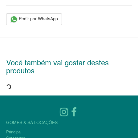
Pedir por WhatsApp
Você também vai gostar destes
produtos
GOMES & SÁ LOCAÇÕES
Principal
Categorias