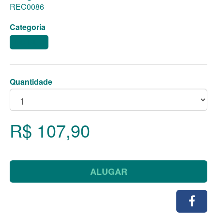
REC0086
Categoria
RECHAUDS
Quantidade
R$ 107,90
ALUGAR