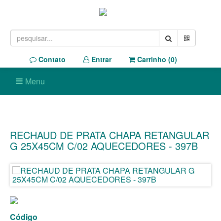
Contato
Entrar
Carrinho (
0
)
Menu
RECHAUD DE PRATA CHAPA RETANGULAR
G 25X45CM C/02 AQUECEDORES - 397B
Código