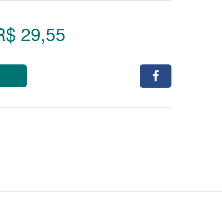
R$ 29,55