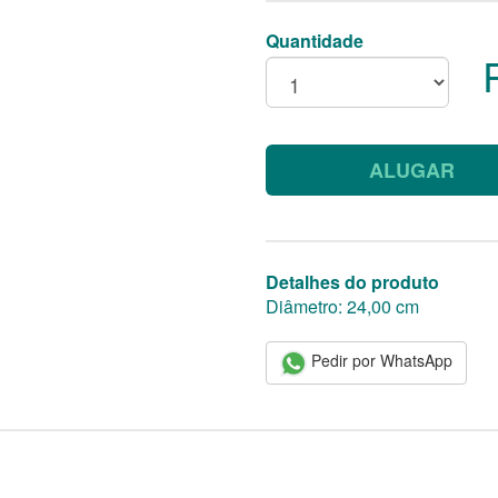
Quantidade
ALUGAR
Detalhes do produto
Diâmetro: 24,00 cm
Pedir por WhatsApp