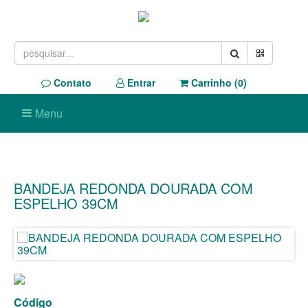
Contato
Entrar
Carrinho (
0
)
Menu
BANDEJA REDONDA DOURADA COM
ESPELHO 39CM
Código