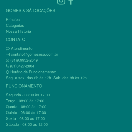
GOMES & SÁ LOCAÇÕES
Principal
Categorias
Nossa História
CONTATO
Atendimento
contato@gomesesa.com.br
(81)9.9952-2049
(81)3427-2804
Horário de Funcionamento:
Seg. a sex. das 8h às 17h. Sab. das 8h às 12h
FUNCIONAMENTO
Segunda - 08:00 às 17:00
Terça - 08:00 às 17:00
Quarta - 08:00 às 17:00
Quinta - 08:00 às 17:00
Sexta - 08:00 às 17:00
Sábado - 08:00 às 12:00