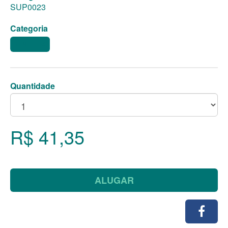
SUP0023
Categoria
BANDEJAS
Quantidade
R$ 41,35
ALUGAR