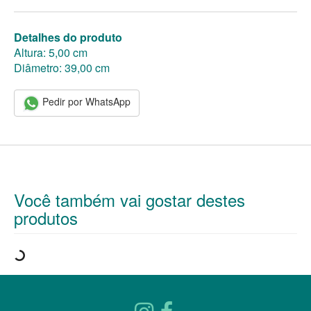
Detalhes do produto
Altura: 5,00 cm
Diâmetro: 39,00 cm
Pedir por WhatsApp
Você também vai gostar destes
produtos