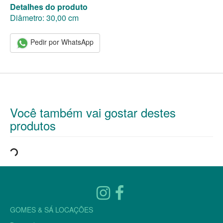
Detalhes do produto
Diâmetro: 30,00 cm
Pedir por WhatsApp
Você também vai gostar destes
produtos
GOMES & SÁ LOCAÇÕES