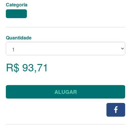
Categoria
BOLEIRAS
Quantidade
R$ 93,71
ALUGAR