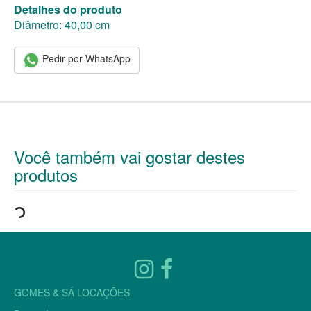
Detalhes do produto
Diâmetro: 40,00 cm
Pedir por WhatsApp
Você também vai gostar destes
produtos
GOMES & SÁ LOCAÇÕES