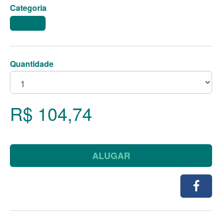
Categoria
BOLEIRAS
Quantidade
R$ 104,74
ALUGAR