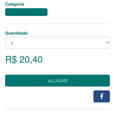
Categoria
BAILARINAS E SUPORTES
Quantidade
R$ 20,40
ALUGAR