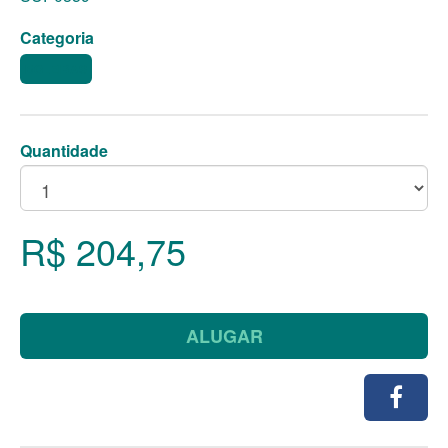
Categoria
BOLEIRAS
Quantidade
R$ 204,75
ALUGAR