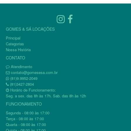
GOMES & SÁ LOCAÇÕES
Principal
Categorias
Nossa História
CONTATO
Atendimento
contato@gomesesa.com.br
(81)9.9952-2049
(81)3427-2804
Horário de Funcionamento:
Seg. a sex. das 8h às 17h. Sab. das 8h às 12h
FUNCIONAMENTO
Segunda - 08:00 às 17:00
Terça - 08:00 às 17:00
Quarta - 08:00 às 17:00
Quinta - 08:00 às 17:00