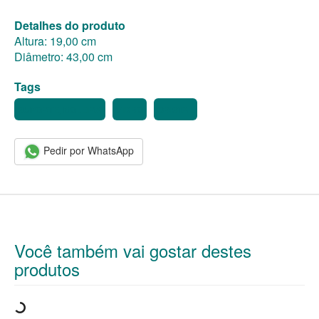
Detalhes do produto
Altura: 19,00 cm
Diâmetro: 43,00 cm
Tags
SUPORTE, BOLEIRA
VIDRO
CRISTAL
Pedir por WhatsApp
Você também vai gostar destes
produtos