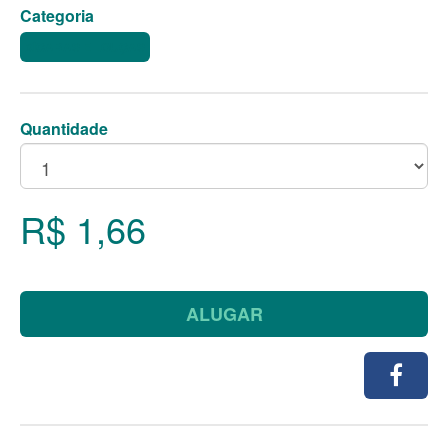
Categoria
XÍCARAS E LOUÇAS
Quantidade
R$ 1,66
ALUGAR