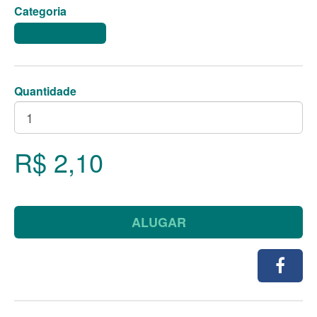
Categoria
XÍCARAS E LOUÇAS
Quantidade
R$ 2,10
ALUGAR