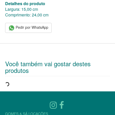
Detalhes do produto
Largura: 15,00 cm
Comprimento: 24,00 cm
Pedir por WhatsApp
Você também vai gostar destes
produtos
GOMES & SÁ LOCAÇÕES