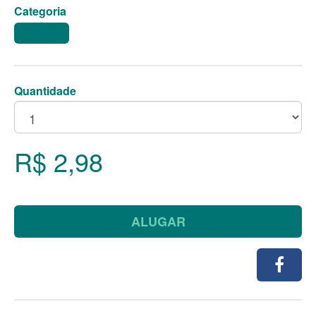
Categoria
BANDEJAS
Quantidade
R$ 2,98
ALUGAR