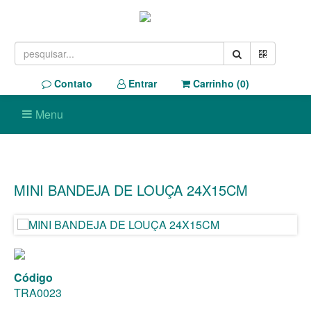
Contato
Entrar
Carrinho (
0
)
Menu
MINI BANDEJA DE LOUÇA 24X15CM
Código
TRA0023