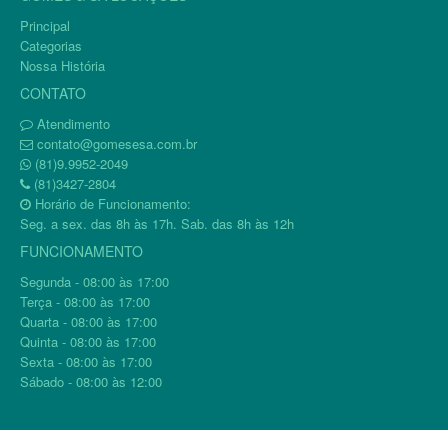
Principal
Categorias
Nossa História
CONTATO
Atendimento
contato@gomesesa.com.br
(81)9.9952-2049
(81)3427-2804
Horário de Funcionamento:
Seg. a sex. das 8h às 17h. Sab. das 8h às 12h
FUNCIONAMENTO
Segunda - 08:00 às 17:00
Terça - 08:00 às 17:00
Quarta - 08:00 às 17:00
Quinta - 08:00 às 17:00
Sexta - 08:00 às 17:00
Sábado - 08:00 às 12:00