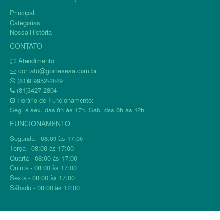
Principal
Categorias
Nossa História
CONTATO
Atendimento
contato@gomesesa.com.br
(81)9.9952-2049
(81)3427-2804
Horário de Funcionamento:
Seg. a sex. das 8h às 17h. Sab. das 8h às 12h
FUNCIONAMENTO
Segunda - 08:00 às 17:00
Terça - 08:00 às 17:00
Quarta - 08:00 às 17:00
Quinta - 08:00 às 17:00
Sexta - 08:00 às 17:00
Sábado - 08:00 às 12:00