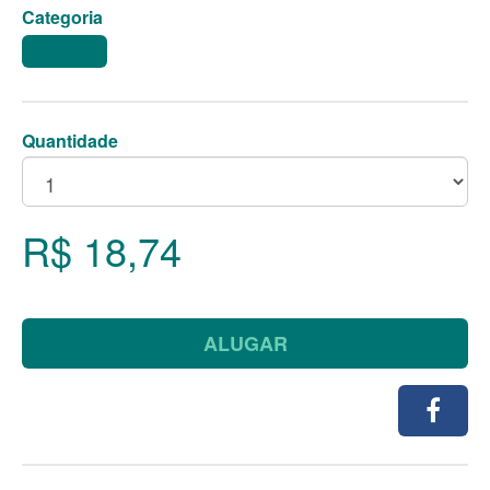
Categoria
BANDEJAS
Quantidade
R$ 18,74
ALUGAR