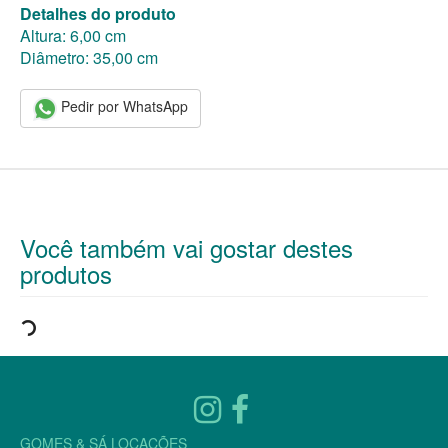
Detalhes do produto
Altura: 6,00 cm
Diâmetro: 35,00 cm
Pedir por WhatsApp
Você também vai gostar destes
produtos
GOMES & SÁ LOCAÇÕES