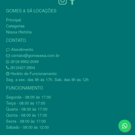
GOMES & SÁ LOCAÇÕES
Principal
Categorias
Nossa História
CONTATO
Atendimento
contato@gomesesa.com.br
(81)9.9952-2049
(81)3427-2804
Horário de Funcionamento:
Seg. a sex. das 8h às 17h. Sab. das 8h às 12h
FUNCIONAMENTO
Segunda - 08:00 às 17:00
Terça - 08:00 às 17:00
Quarta - 08:00 às 17:00
Quinta - 08:00 às 17:00
Sexta - 08:00 às 17:00
Sábado - 08:00 às 12:00