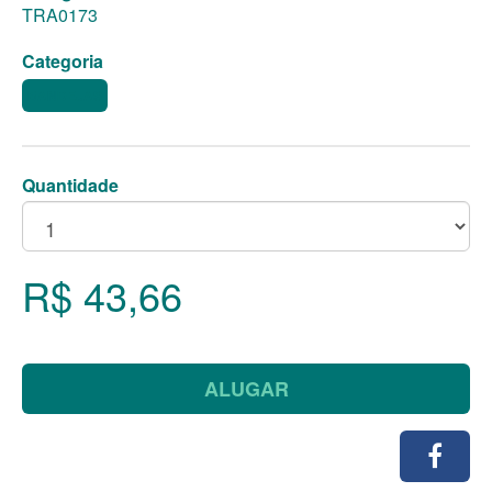
TRA0173
Categoria
BANDEJAS
Quantidade
R$ 43,66
ALUGAR