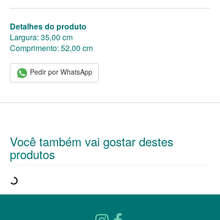
Detalhes do produto
Largura: 35,00 cm
Comprimento: 52,00 cm
Pedir por WhatsApp
Você também vai gostar destes
produtos