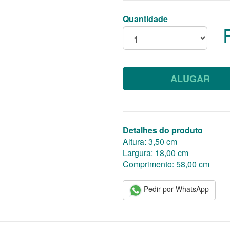
Quantidade
ALUGAR
Detalhes do produto
Altura: 3,50 cm
Largura: 18,00 cm
Comprimento: 58,00 cm
Pedir por WhatsApp