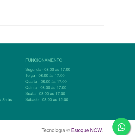
FUNCIONAMENTO
Segunda - 08:00 às 17:00
Terça - 08:00 às 17:00
Quarta - 08:00 às 17:00
Quinta - 08:00 às 17:00
Sexta - 08:00 às 17:00
s 8h às
Sábado - 08:00 às 12:00
Tecnologia ©
Estoque NOW
.