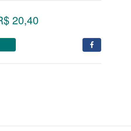
R$ 20,40