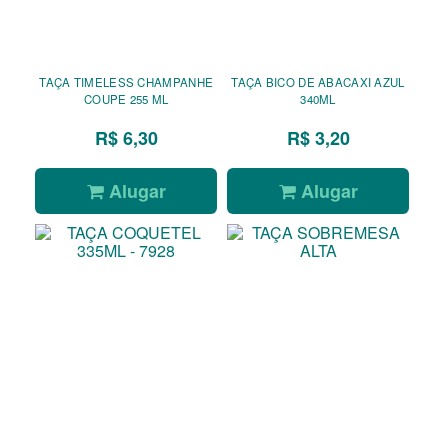
TAÇA TIMELESS CHAMPANHE
TAÇA BICO DE ABACAXI AZUL
COUPE 255 ML
340ML
R$ 6,30
R$ 3,20
Alugar
Alugar