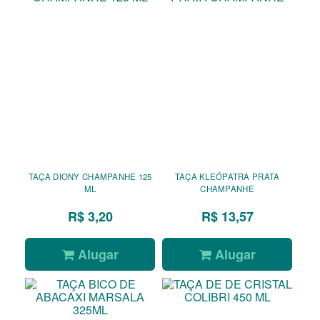
TAÇA DIONY CHAMPANHE 125
TAÇA KLEÓPATRA PRATA
ML
CHAMPANHE
R$ 3,20
R$ 13,57
Alugar
Alugar