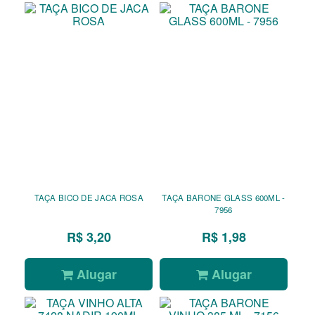
TAÇA BICO DE JACA ROSA
TAÇA BARONE GLASS 600ML -
7956
R$ 3,20
R$ 1,98
Alugar
Alugar