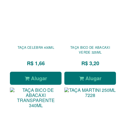
TAÇA CELEBRA 400ML
TAÇA BICO DE ABACAXI
VERDE 325ML
R$ 1,66
R$ 3,20
Alugar
Alugar