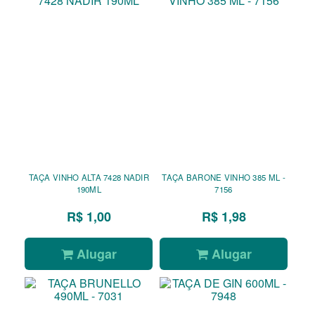
TAÇA VINHO ALTA 7428 NADIR
TAÇA BARONE VINHO 385 ML -
190ML
7156
R$ 1,00
R$ 1,98
Alugar
Alugar