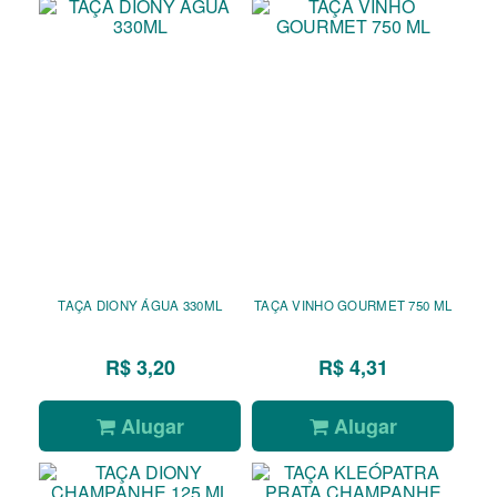
TAÇA DIONY ÁGUA 330ML
TAÇA VINHO GOURMET 750 ML
R$ 3,20
R$ 4,31
Alugar
Alugar