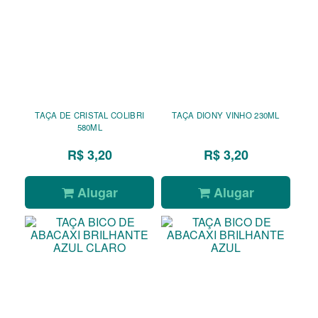
TAÇA DE CRISTAL COLIBRI
TAÇA DIONY VINHO 230ML
580ML
R$ 3,20
R$ 3,20
Alugar
Alugar