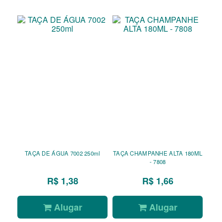
TAÇA DE ÁGUA 7002 250ml
TAÇA CHAMPANHE ALTA 180ML
- 7808
R$ 1,38
R$ 1,66
Alugar
Alugar