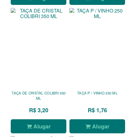
TAÇA DE CRISTAL COLIBRI 350
TAÇA P / VINHO 250 ML
ML
R$ 3,20
R$ 1,76
Alugar
Alugar