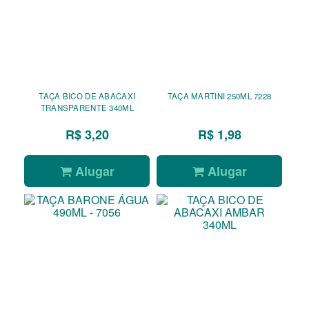
TAÇA BICO DE ABACAXI
TAÇA MARTINI 250ML 7228
TRANSPARENTE 340ML
R$ 3,20
R$ 1,98
Alugar
Alugar