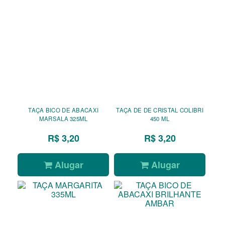
TAÇA BICO DE ABACAXI
TAÇA DE DE CRISTAL COLIBRI
MARSALA 325ML
450 ML
R$ 3,20
R$ 3,20
Alugar
Alugar