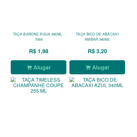
TAÇA BARONE ÁGUA 490ML -
TAÇA BICO DE ABACAXI
7056
AMBAR 340ML
R$ 1,98
R$ 3,20
Alugar
Alugar