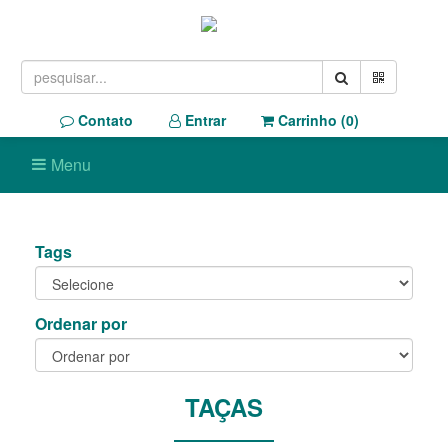
Contato
Entrar
Carrinho (
0
)
Menu
Tags
Ordenar por
TAÇAS