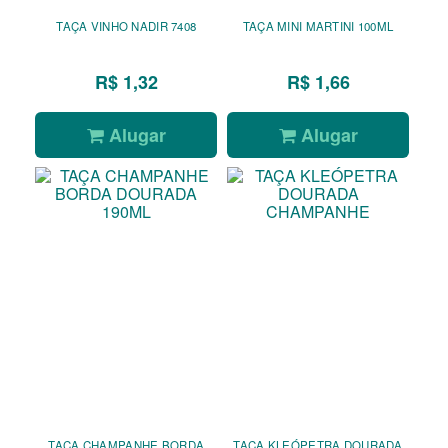
TAÇA VINHO NADIR 7408
TAÇA MINI MARTINI 100ML
R$ 1,32
R$ 1,66
Alugar
Alugar
TAÇA CHAMPANHE BORDA
TAÇA KLEÓPETRA DOURADA