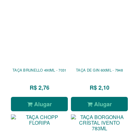
TAÇA BRUNELLO 490ML - 7031
TAÇA DE GIN 600ML - 7948
R$ 2,76
R$ 2,10
Alugar
Alugar