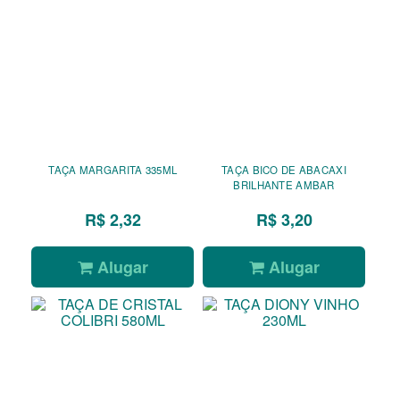
TAÇA MARGARITA 335ML
TAÇA BICO DE ABACAXI
BRILHANTE AMBAR
R$ 2,32
R$ 3,20
Alugar
Alugar