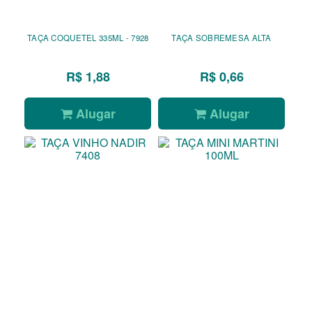
TAÇA COQUETEL 335ML - 7928
TAÇA SOBREMESA ALTA
R$ 1,88
R$ 0,66
Alugar
Alugar