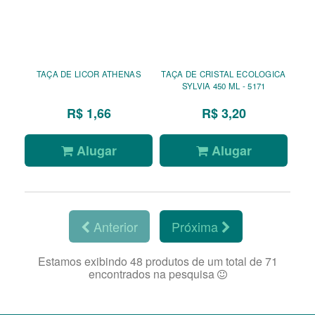
TAÇA DE LICOR ATHENAS
TAÇA DE CRISTAL ECOLOGICA
SYLVIA 450 ML - 5171
R$ 1,66
R$ 3,20
Alugar
Alugar
Anterior
Próxima
Estamos exibindo 48 produtos de um total de 71
encontrados na pesquisa