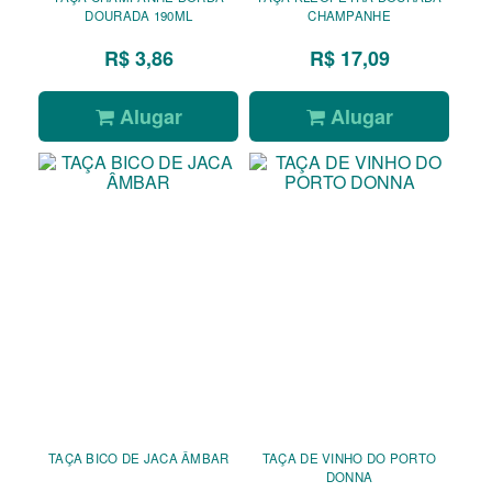
DOURADA 190ML
CHAMPANHE
R$ 3,86
R$ 17,09
Alugar
Alugar
TAÇA BICO DE JACA ÂMBAR
TAÇA DE VINHO DO PORTO
DONNA