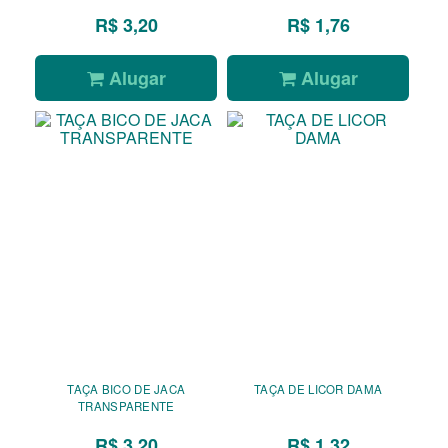
R$ 3,20
R$ 1,76
Alugar
Alugar
TAÇA BICO DE JACA
TAÇA DE LICOR DAMA
TRANSPARENTE
R$ 3,20
R$ 1,32