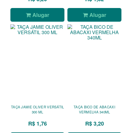
Alugar
Alugar
TAÇA JAMIE OLIVER VERSÁTIL
TAÇA BICO DE ABACAXI
300 ML
VERMELHA 340ML
R$ 1,76
R$ 3,20