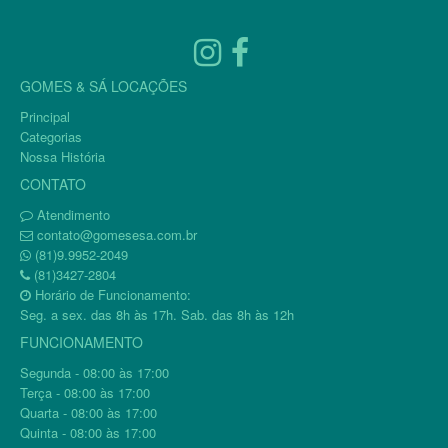
GOMES & SÁ LOCAÇÕES
Principal
Categorias
Nossa História
CONTATO
Atendimento
contato@gomesesa.com.br
(81)9.9952-2049
(81)3427-2804
Horário de Funcionamento:
Seg. a sex. das 8h às 17h. Sab. das 8h às 12h
FUNCIONAMENTO
Segunda - 08:00 às 17:00
Terça - 08:00 às 17:00
Quarta - 08:00 às 17:00
Quinta - 08:00 às 17:00