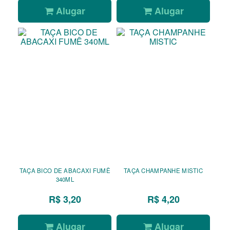
Alugar
Alugar
TAÇA BICO DE ABACAXI FUMÊ
TAÇA CHAMPANHE MISTIC
340ML
R$ 3,20
R$ 4,20
Alugar
Alugar