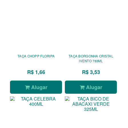
TAÇA CHOPP FLORIPA
TAÇA BORGONHA CRISTAL
IVENTO 783ML
R$ 1,66
R$ 3,53
Alugar
Alugar