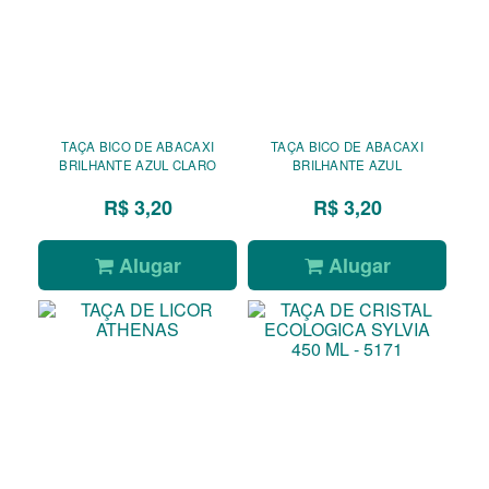
TAÇA BICO DE ABACAXI
TAÇA BICO DE ABACAXI
BRILHANTE AZUL CLARO
BRILHANTE AZUL
R$ 3,20
R$ 3,20
Alugar
Alugar