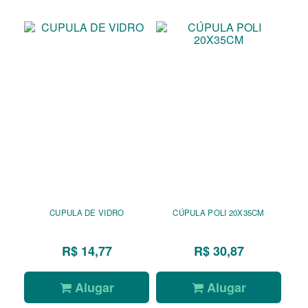
CUPULA DE VIDRO
CÚPULA POLI 20X35CM
R$ 14,77
R$ 30,87
Alugar
Alugar