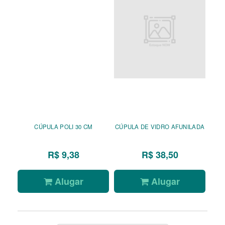
CÚPULA POLI 30 CM
CÚPULA DE VIDRO AFUNILADA
R$ 9,38
R$ 38,50
Alugar
Alugar