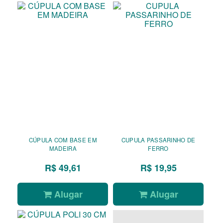
CÚPULA COM BASE EM
CUPULA PASSARINHO DE
MADEIRA
FERRO
R$ 49,61
R$ 19,95
Alugar
Alugar