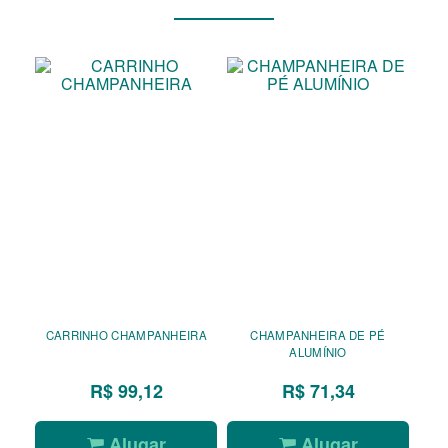
CARRINHO CHAMPANHEIRA
CHAMPANHEIRA DE PÉ
ALUMÍNIO
R$ 99,12
R$ 71,34
Alugar
Alugar