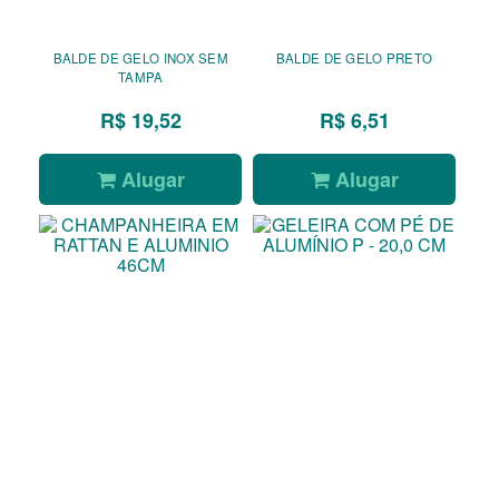
BALDE DE GELO INOX SEM
BALDE DE GELO PRETO
TAMPA
R$ 19,52
R$ 6,51
Alugar
Alugar