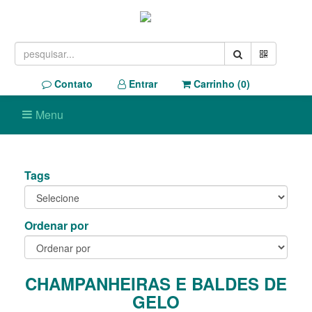
Contato
Entrar
Carrinho (
0
)
Menu
Tags
Ordenar por
CHAMPANHEIRAS E BALDES DE
GELO