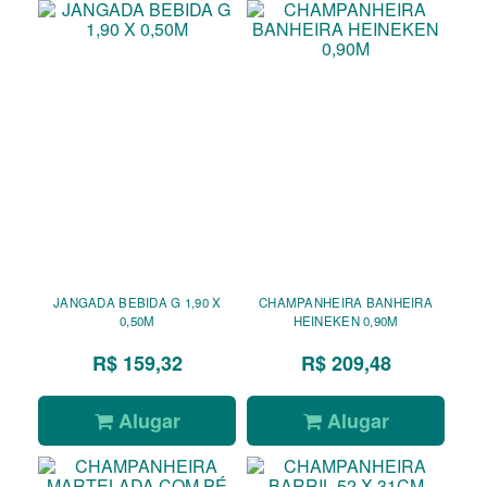
JANGADA BEBIDA G 1,90 X
CHAMPANHEIRA BANHEIRA
0,50M
HEINEKEN 0,90M
R$ 159,32
R$ 209,48
Alugar
Alugar