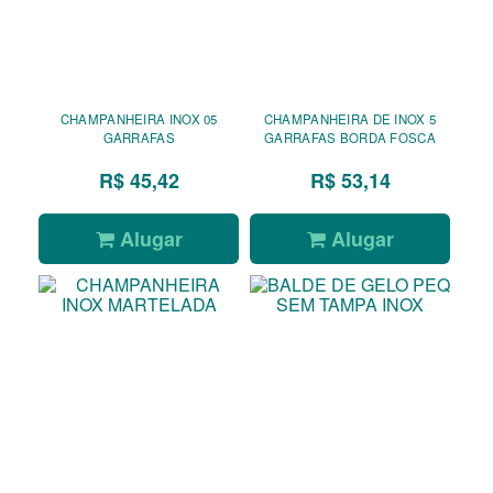
CHAMPANHEIRA INOX 05
CHAMPANHEIRA DE INOX 5
GARRAFAS
GARRAFAS BORDA FOSCA
R$ 45,42
R$ 53,14
Alugar
Alugar