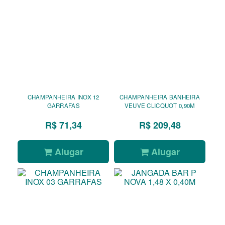
CHAMPANHEIRA INOX 12
CHAMPANHEIRA BANHEIRA
GARRAFAS
VEUVE CLICQUOT 0,90M
R$ 71,34
R$ 209,48
Alugar
Alugar