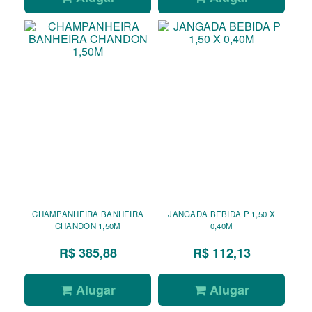
CHAMPANHEIRA BANHEIRA
JANGADA BEBIDA P 1,50 X
CHANDON 1,50M
0,40M
R$ 385,88
R$ 112,13
Alugar
Alugar