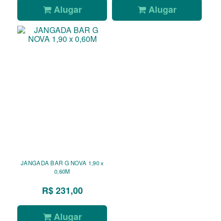
Alugar
Alugar
JANGADA BAR G NOVA 1,90 x
0,60M
R$ 231,00
Alugar