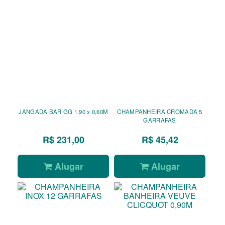
JANGADA BAR GG 1,90 x 0,60M
CHAMPANHEIRA CROMADA 5
GARRAFAS
R$ 231,00
R$ 45,42
Alugar
Alugar