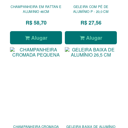
CHAMPANHEIRA EM RATTAN E
GELEIRA COM PÉ DE
ALUMINIO 46CM
ALUMÍNIO P - 20,0 CM
R$ 58,70
R$ 27,56
Alugar
Alugar
CHAMPANHEIRA CROMADA
GELEIRA BAIXA DE ALUMÍNIO