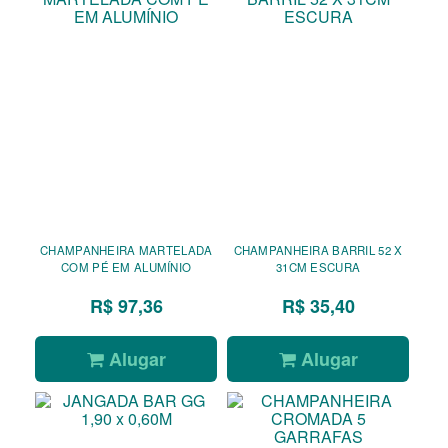
CHAMPANHEIRA MARTELADA
CHAMPANHEIRA BARRIL 52 X
COM PÉ EM ALUMÍNIO
31CM ESCURA
R$ 97,36
R$ 35,40
Alugar
Alugar