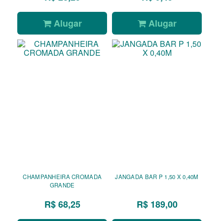
Alugar
Alugar
CHAMPANHEIRA CROMADA
JANGADA BAR P 1,50 X 0,40M
GRANDE
R$ 68,25
R$ 189,00