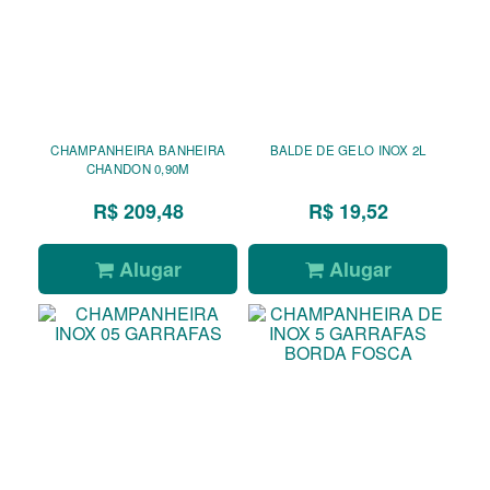
CHAMPANHEIRA BANHEIRA
BALDE DE GELO INOX 2L
CHANDON 0,90M
R$ 209,48
R$ 19,52
Alugar
Alugar