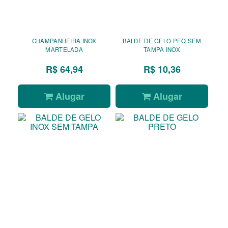
CHAMPANHEIRA INOX
BALDE DE GELO PEQ SEM
MARTELADA
TAMPA INOX
R$ 64,94
R$ 10,36
Alugar
Alugar