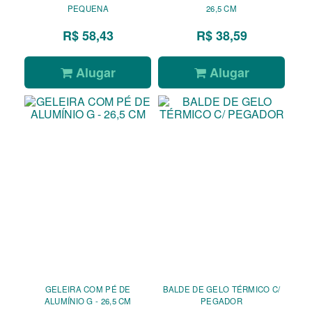
PEQUENA
26,5 CM
R$ 58,43
R$ 38,59
Alugar
Alugar
GELEIRA COM PÉ DE
BALDE DE GELO TÉRMICO C/
ALUMÍNIO G - 26,5 CM
PEGADOR