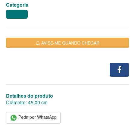
Categoria
BOLEIRAS
AVISE-ME QUANDO CHEGAR
Detalhes do produto
Diâmetro: 45,00 cm
Pedir por WhatsApp