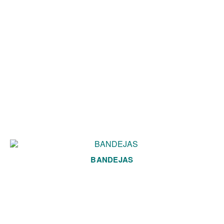
BANDEJAS