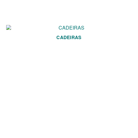
CADEIRAS