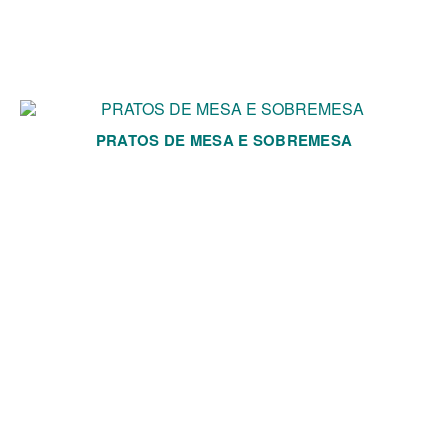
PRATOS DE MESA E SOBREMESA