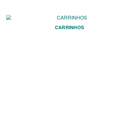
CARRINHOS