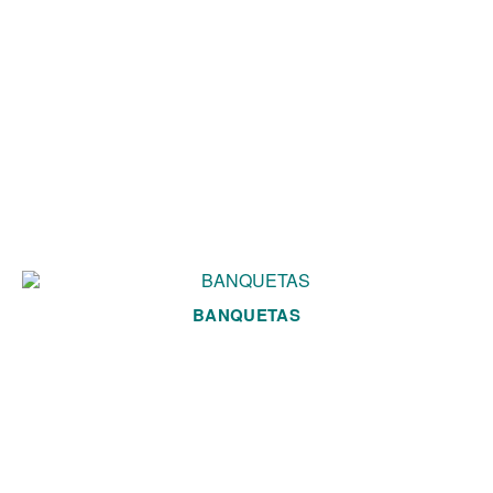
BANQUETAS