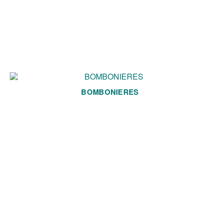
BOMBONIERES