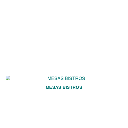
MESAS BISTRÔS