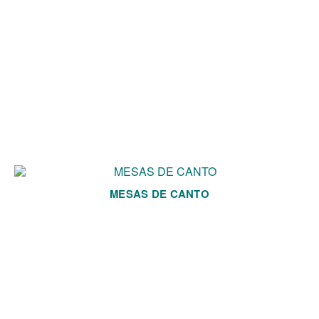
MESAS DE CANTO