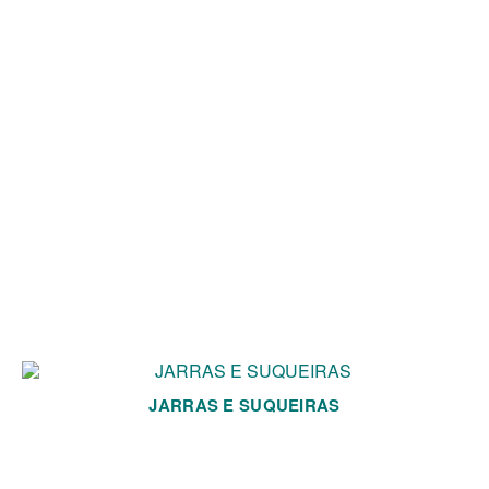
JARRAS E SUQUEIRAS