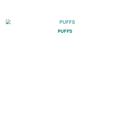
PUFFS