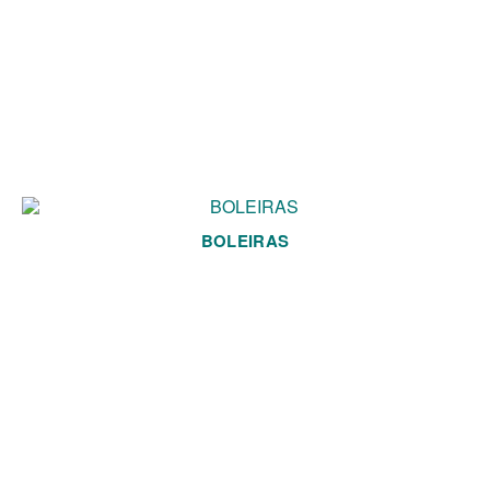
BOLEIRAS