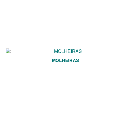
MOLHEIRAS