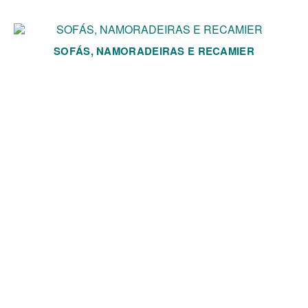
SOFÁS, NAMORADEIRAS E RECAMIER