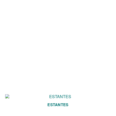
ESTANTES