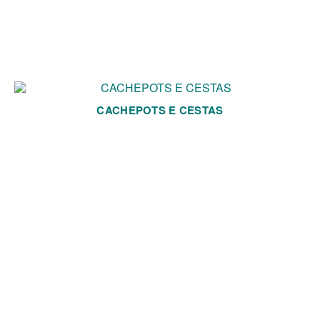
CACHEPOTS E CESTAS