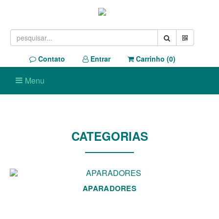
Contato
Entrar
Carrinho (
0
)
Menu
CATEGORIAS
APARADORES