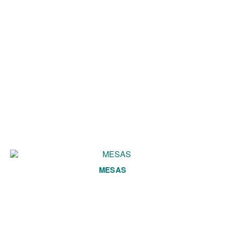
MESAS