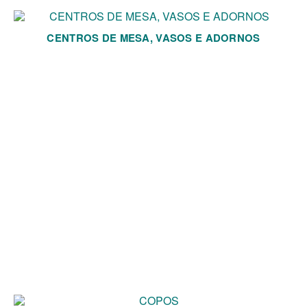
CENTROS DE MESA, VASOS E ADORNOS