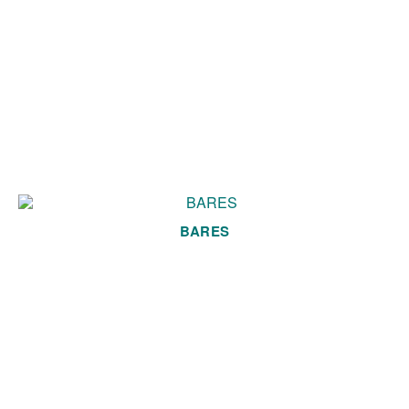
BARES