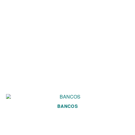
BANCOS