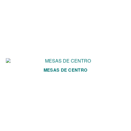
MESAS DE CENTRO