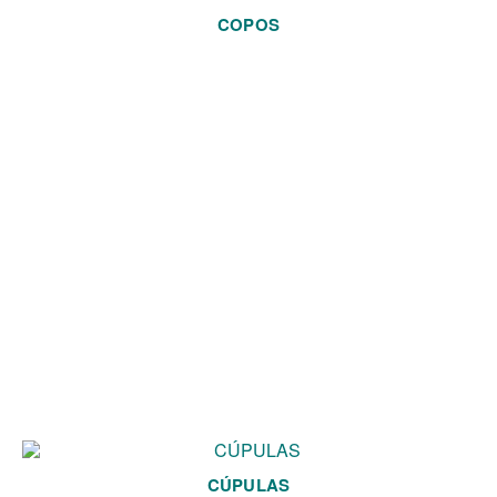
COPOS
CÚPULAS