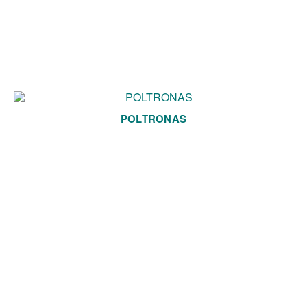
POLTRONAS