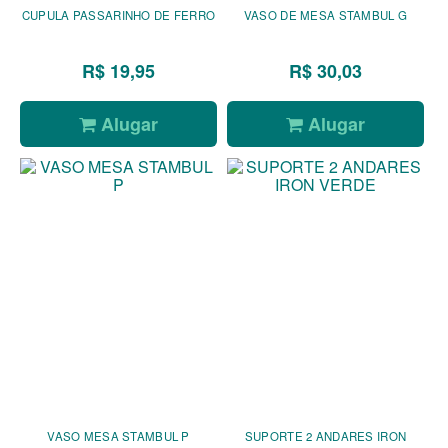
CUPULA PASSARINHO DE FERRO
VASO DE MESA STAMBUL G
R$ 19,95
R$ 30,03
Alugar
Alugar
VASO MESA STAMBUL P
SUPORTE 2 ANDARES IRON